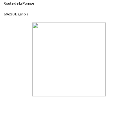
Route de la Pompe
69620 Bagnols