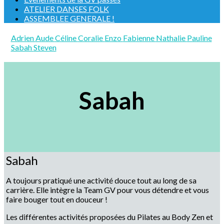
ATELIER DANSES FOLK
ASSEMBLEE GENERALE !
Adrien
Aude
Céline
Coralie
Enzo
Fabienne
Nathalie
Pauline
Sabah
Steven
Sabah
Sabah
A toujours pratiqué une activité douce tout au long de sa
carrière. Elle intègre la Team GV pour vous détendre et vous
faire bouger tout en douceur !
Les différentes activités proposées du Pilates au Body Zen et