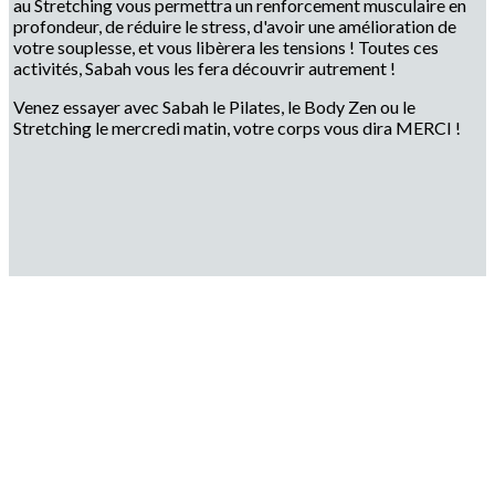
au Stretching vous permettra un renforcement musculaire en
profondeur, de réduire le stress, d'avoir une amélioration de
votre souplesse, et vous libèrera les tensions ! Toutes ces
activités, Sabah vous les fera découvrir autrement !
Venez essayer avec Sabah le Pilates, le Body Zen ou le
Stretching le mercredi matin, votre corps vous dira MERCI !